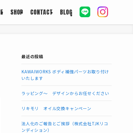
CE
SHOP
CONTACT
BLOG
最近の投稿
KAWAIWORKS ボディ補強パーツお取り付け
いたします
ラッピング～ デザインからお任せください
リキモリ オイル交換キャンペーン
法人化のご報告とご挨拶（株式会社TJKリコ
ンディション）