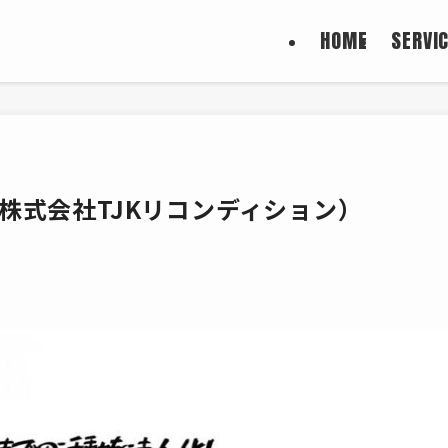
HOME
SERVI
株式会社TJKリコンディション）