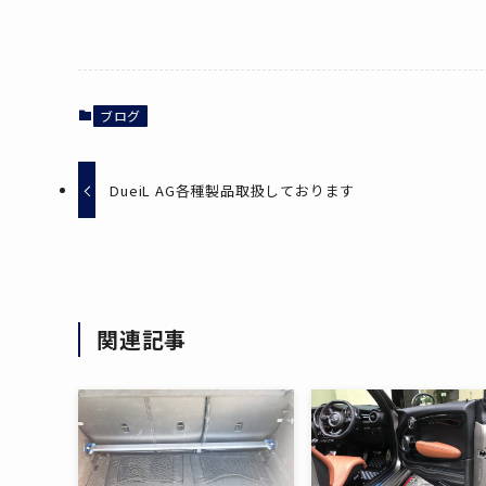
ブログ
DueiL AG各種製品取扱しております
関連記事