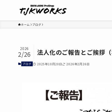
ホーム
ブログ
2026
法人化のご報告とご挨拶（
2/26
ブログ
2025年10月20日
2026年2月26日