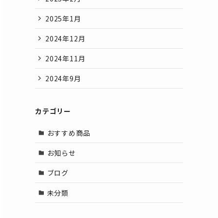
2025年1月
2024年12月
2024年11月
2024年9月
カテゴリー
おすすめ商品
お知らせ
ブログ
未分類