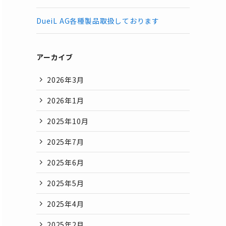
DueiL AG各種製品取扱しております
アーカイブ
2026年3月
2026年1月
2025年10月
2025年7月
2025年6月
2025年5月
2025年4月
2025年2月