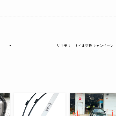
リキモリ オイル交換キャンペーン